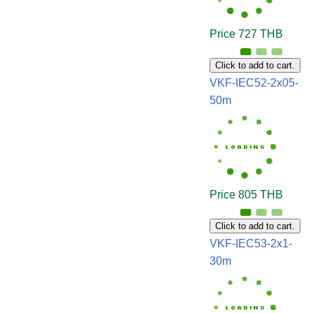
Price 727 THB
Click to add to cart.
VKF-IEC52-2x05-
50m
Price 805 THB
Click to add to cart.
VKF-IEC53-2x1-
30m