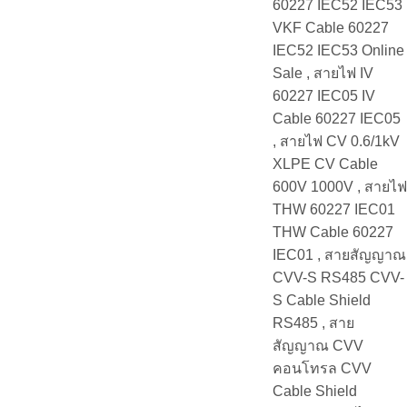
60227 IEC52 IEC53
VKF Cable 60227
IEC52 IEC53 Online
Sale , สายไฟ IV
60227 IEC05 IV
Cable 60227 IEC05
, สายไฟ CV 0.6/1kV
XLPE CV Cable
600V 1000V , สายไฟ
THW 60227 IEC01
THW Cable 60227
IEC01 , สายสัญญาณ
CVV-S RS485 CVV-
S Cable Shield
RS485 , สาย
สัญญาณ CVV
คอนโทรล CVV
Cable Shield