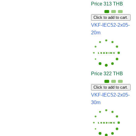
Price 313 THB
Click to add to cart.
VKF-IEC52-2x05-
20m
Price 322 THB
Click to add to cart.
VKF-IEC52-2x05-
30m