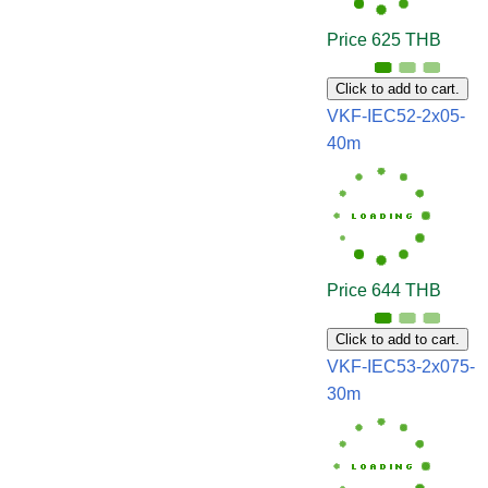
Price 625 THB
Click to add to cart.
VKF-IEC52-2x05-
40m
Price 644 THB
Click to add to cart.
VKF-IEC53-2x075-
30m