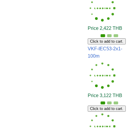
Price 2,422 THB
Click to add to cart.
VKF-IEC53-2x1-
100m
Price 3,122 THB
Click to add to cart.