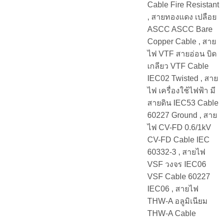
Cable Fire Resistant
, สายทองแดง เปลือย
ASCC ASCC Bare
Copper Cable , สาย
ไฟ VTF สายอ่อน บิด
เกลียว VTF Cable
IEC02 Twisted , สาย
ไฟ เครื่องใช้ไฟฟ้า มี
สายดิน IEC53 Cable
60227 Ground , สาย
ไฟ CV-FD 0.6/1kV
CV-FD Cable IEC
60332-3 , สายไฟ
VSF วงจร IEC06
VSF Cable 60227
IEC06 , สายไฟ
THW-A อลูมิเนียม
THW-A Cable