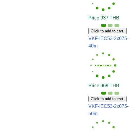
Price 937 THB
Click to add to cart.
VKF-IEC53-2x075-
40m
Price 969 THB
Click to add to cart.
VKF-IEC53-2x075-
50m