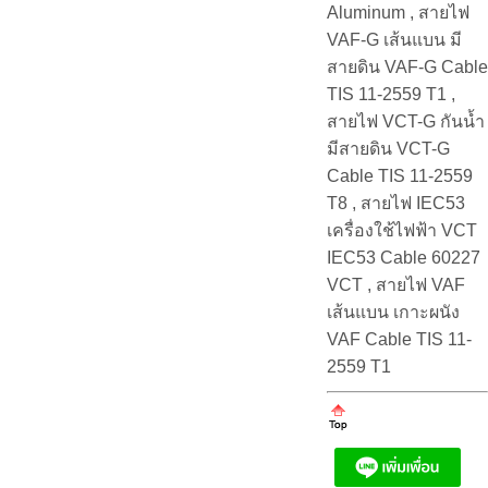
Aluminum , สายไฟ
VAF-G เส้นแบน มี
สายดิน VAF-G Cable
TIS 11-2559 T1 ,
สายไฟ VCT-G กันน้ำ
มีสายดิน VCT-G
Cable TIS 11-2559
T8 , สายไฟ IEC53
เครื่องใช้ไฟฟ้า VCT
IEC53 Cable 60227
VCT , สายไฟ VAF
เส้นแบน เกาะผนัง
VAF Cable TIS 11-
2559 T1