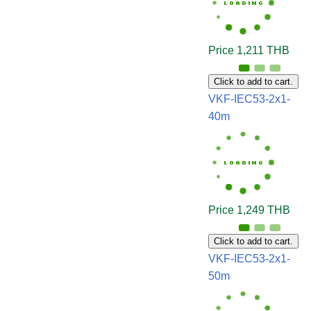
Price 1,211 THB
Click to add to cart.
VKF-IEC53-2x1-
40m
Price 1,249 THB
Click to add to cart.
VKF-IEC53-2x1-
50m