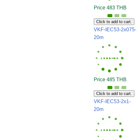
Price 483 THB
Click to add to cart.
VKF-IEC53-2x075-
20m
Price 485 THB
Click to add to cart.
VKF-IEC53-2x1-
20m