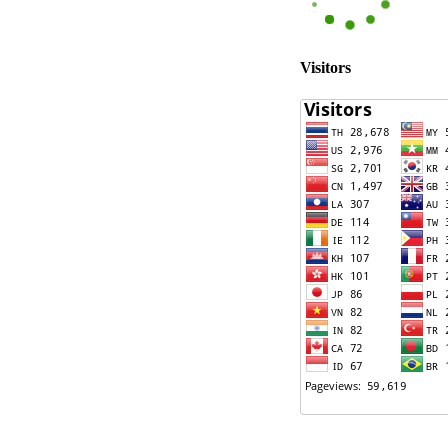
Visitors