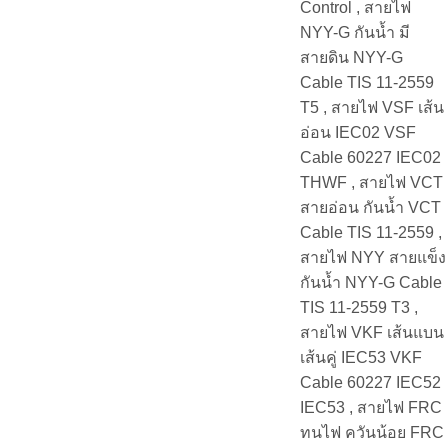
Control , สายไฟ
NYY-G กันน้ำ มี
สายดิน NYY-G
Cable TIS 11-2559
T5 , สายไฟ VSF เส้น
อ่อน IEC02 VSF
Cable 60227 IEC02
THWF , สายไฟ VCT
สายอ่อน กันน้ำ VCT
Cable TIS 11-2559 ,
สายไฟ NYY สายแข็ง
กันน้ำ NYY-G Cable
TIS 11-2559 T3 ,
สายไฟ VKF เส้นแบน
เส้นคู่ IEC53 VKF
Cable 60227 IEC52
IEC53 , สายไฟ FRC
ทนไฟ ควันน้อย FRC