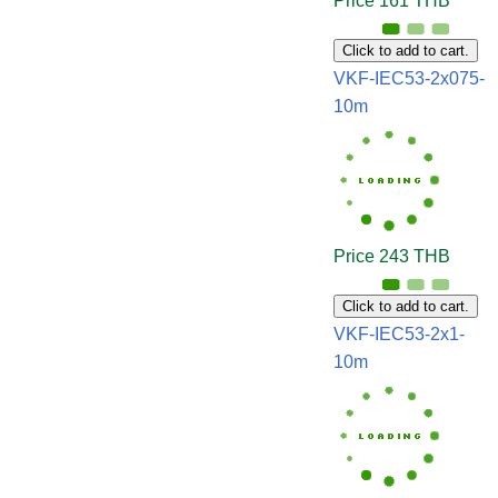
Price 161 THB
Click to add to cart.
VKF-IEC53-2x075-
10m
Price 243 THB
Click to add to cart.
VKF-IEC53-2x1-
10m