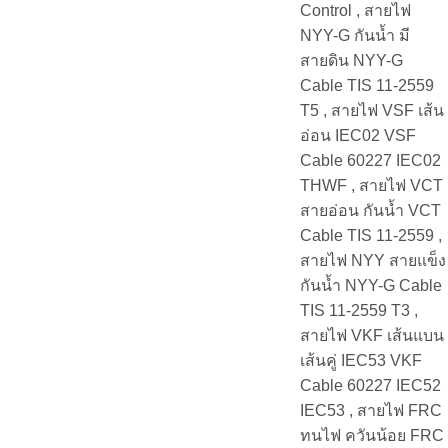
Control , สายไฟ
NYY-G กันน้ำ มี
สายดิน NYY-G
Cable TIS 11-2559
T5 , สายไฟ VSF เส้น
อ่อน IEC02 VSF
Cable 60227 IEC02
THWF , สายไฟ VCT
สายอ่อน กันน้ำ VCT
Cable TIS 11-2559 ,
สายไฟ NYY สายแข็ง
กันน้ำ NYY-G Cable
TIS 11-2559 T3 ,
สายไฟ VKF เส้นแบน
เส้นคู่ IEC53 VKF
Cable 60227 IEC52
IEC53 , สายไฟ FRC
ทนไฟ ควันน้อย FRC