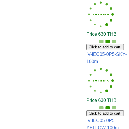
Price 630 THB
Click to add to cart.
IV-IEC05-0P5-SKY-
100m
Price 630 THB
Click to add to cart.
IV-IEC05-0P5-
YELLOW-100m