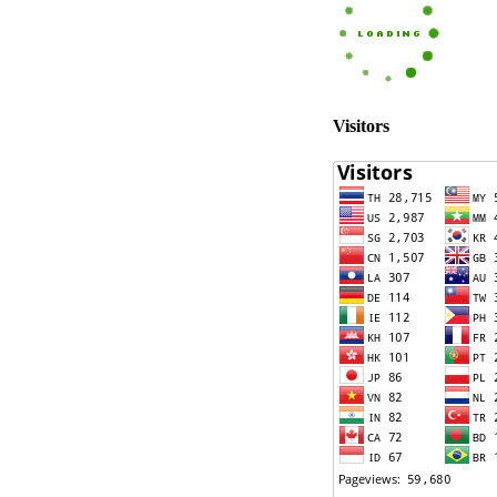
Visitors