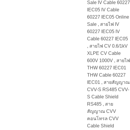
Sale IV Cable 60227
IEC05 IV Cable
60227 IEC05 Online
Sale , สายไฟ IV
60227 IEC05 IV
Cable 60227 IEC05
, สายไฟ CV 0.6/1kV
XLPE CV Cable
600V 1000V , สายไฟ
THW 60227 IEC01
THW Cable 60227
IEC01 , สายสัญญาณ
CVV-S RS485 CVV-
S Cable Shield
RS485 , สาย
สัญญาณ CVV
คอนโทรล CVV
Cable Shield