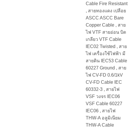
Cable Fire Resistant
, สายทองแดง เปลือย
ASCC ASCC Bare
Copper Cable , สาย
ไฟ VTF สายอ่อน บิด
เกลียว VTF Cable
IEC02 Twisted , สาย
ไฟ เครื่องใช้ไฟฟ้า มี
สายดิน IEC53 Cable
60227 Ground , สาย
ไฟ CV-FD 0.6/1kV
CV-FD Cable IEC
60332-3 , สายไฟ
VSF วงจร IEC06
VSF Cable 60227
IEC06 , สายไฟ
THW-A อลูมิเนียม
THW-A Cable