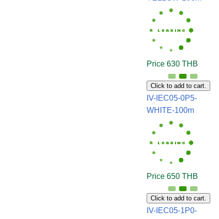
Price 630 THB
Click to add to cart.
IV-IEC05-0P5-
WHITE-100m
Price 650 THB
Click to add to cart.
IV-IEC05-1P0-