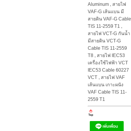
Aluminum , สายไฟ
VAF-G เส้นแบน มี
สายดิน VAF-G Cable
TIS 11-2559 T1 ,
สายไฟ VCT-G กันน้ำ
มีสายดิน VCT-G
Cable TIS 11-2559
T8 , สายไฟ IEC53
เครื่องใช้ไฟฟ้า VCT
IEC53 Cable 60227
VCT , สายไฟ VAF
เส้นแบน เกาะผนัง
VAF Cable TIS 11-
2559 T1